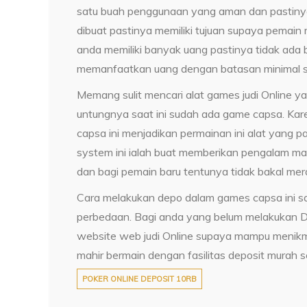
satu buah penggunaan yang aman dan pastinya 
dibuat pastinya memiliki tujuan supaya pema
anda memiliki banyak uang pastinya tidak ada bat
memanfaatkan uang dengan batasan minimal se 
Memang sulit mencari alat games judi Online
untungnya saat ini sudah ada game capsa. Kare
capsa ini menjadikan permainan ini alat yang pa
system ini ialah buat memberikan pengalam mai
dan bagi pemain baru tentunya tidak bakal mer
Cara melakukan depo dalam games capsa ini sam
perbedaan. Bagi anda yang belum melakukan Dep
website web judi Online supaya mampu menikm
mahir bermain dengan fasilitas deposit murah se
POKER ONLINE DEPOSIT 10RB