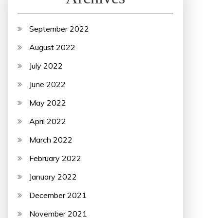
September 2022
August 2022
July 2022
June 2022
May 2022
April 2022
March 2022
February 2022
January 2022
December 2021
November 2021