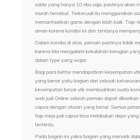
saldo yang hanya 10 ribu saja, pastinya aka
murah tersebut. Terkecuali itu menggunakan si
memanfaatkan game dengan lebih baik. Tiap-t
aman karena kondisi ini dan tentunya mempeng
Dalam kondisi di atas, pemain pastinya tidak 
karena bila mengalami kekalahan kerugian yang
dalam type yang wajar.
Bagi para bettor mendapatkan kesempatan ut
yang benar yaitu bagian dari sebuah keharusa
kesempatan besar utk membuahkan suatu kondi
web judi Online seluruh pemain dapat diberik
capsa dengan aturan yang benar. Semua petaru
tiap meja judi capsa bisa melakukan depo yan
tertentu.
Pada bagian ini yakni bagian yang menarik dal