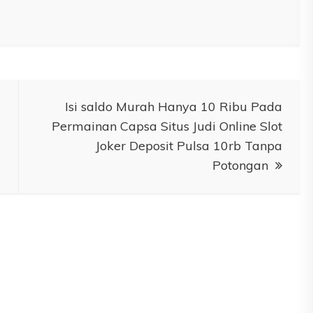
Isi saldo Murah Hanya 10 Ribu Pada
Permainan Capsa Situs Judi Online Slot
Joker Deposit Pulsa 10rb Tanpa
Potongan