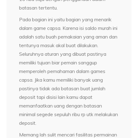
batasan tertentu.
Pada bagian ini yaitu bagian yang menarik
dalam game capsa. Karena isi saldo murah ini
adalah satu buah pemakaian yang aman dan
tentunya masuk akal buat dilakukan.
Seluruhnya aturan yang dibuat pastinya
memiliki tujuan biar pemain sanggup
memperoleh pemahaman dalam games
capsa. Jika kamu memiliki banyak uang
pastinya tidak ada batasan buat jumlah
deposit tapi disisi lain kamu dapat
memanfaatkan uang dengan batasan
minimal segede sepuluh ribu rp utk melakukan
deposit.
Memang lah sulit mencari fasilitas permainan