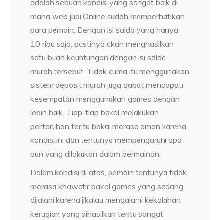
adalah sebuah kondisi yang sangat baik di
mana web judi Online sudah memperhatikan
para pemain. Dengan isi saldo yang hanya
10 ribu saja, pastinya akan menghasilkan
satu buah keuntungan dengan isi saldo
murah tersebut. Tidak cuma itu menggunakan
sistem deposit murah juga dapat mendapati
kesempatan menggunakan games dengan
lebih baik. Tiap-tiap bakal melakukan
pertaruhan tentu bakal merasa aman karena
kondisi ini dan tentunya mempengaruhi apa
pun yang dilakukan dalam permainan.
Dalam kondisi di atas, pemain tentunya tidak
merasa khawatir bakal games yang sedang
dijalani karena jikalau mengalami kekalahan
kerugian yang dihasilkan tentu sangat