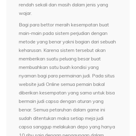
rendah sekali dan masih dalam jenis yang
wajar.
Bagi para bettor meraih kesempatan buat
main-main pada sistem perjudian dengan
metode yang benar yakni bagian dari sebuah
keharusan. Karena sistem tersebut akan
memberikan suatu peluang besar buat
membuahkan satu buah kondisi yang
nyaman bagi para permainan judi. Pada situs
website judi Online semua pemain bakal
diberikan kesempatan yang sama untuk bisa
bermain judi capsa dengan aturan yang
benar. Semua petaruhan dalam game ini
sudah ditentukan maka setiap meja judi
capsa sanggup melakukan depo yang hanya
10 ribu saja dengan penggunaan dalam