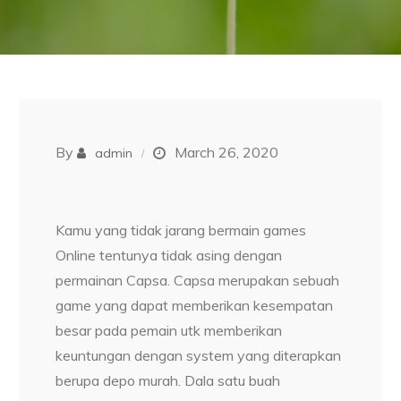
By
March 26, 2020
admin
Kamu yang tidak jarang bermain games
Online tentunya tidak asing dengan
permainan Capsa. Capsa merupakan sebuah
game yang dapat memberikan kesempatan
besar pada pemain utk memberikan
keuntungan dengan system yang diterapkan
berupa depo murah. Dala satu buah