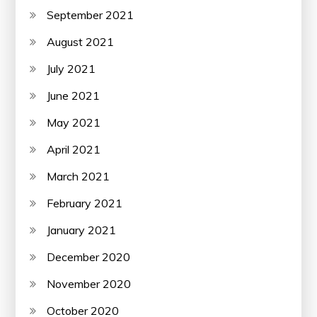
September 2021
August 2021
July 2021
June 2021
May 2021
April 2021
March 2021
February 2021
January 2021
December 2020
November 2020
October 2020