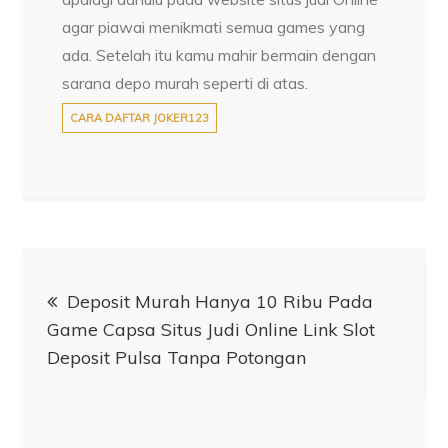
agar piawai menikmati semua games yang
ada. Setelah itu kamu mahir bermain dengan
sarana depo murah seperti di atas.
CARA DAFTAR JOKER123
Post
Deposit Murah Hanya 10 Ribu Pada
navigation
Game Capsa Situs Judi Online Link Slot
Deposit Pulsa Tanpa Potongan