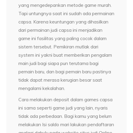
yang mengedepankan metode game murah.
Tapi untungnya saat ini sudah ada permainan
capsa. Karena keuntungan yang dihasilkan
dari permainan judi capsa ini menjadikan
game ini fasilitas yang paling cocok dalam
sistem tersebut. Pemikiran mutlak dari
system ini yakni buat memberikan pengalam
main judi bagi siapa pun terutama bagi
pemain baru, dan bagi pemain baru pastinya
tidak dapat merasa kerugian besar saat
mengalami kekalahan.
Cara melakukan deposit dalam games capsa
ini sama seperti game judi yang lain, nyaris
tidak ada perbedaan. Bagi kamu yang belum
melakukan Isi saldo mari lakukan pendaftaran
apalagi dahulu pada website situs judi Online