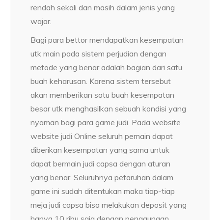
rendah sekali dan masih dalam jenis yang
wajar.
Bagi para bettor mendapatkan kesempatan
utk main pada sistem perjudian dengan
metode yang benar adalah bagian dari satu
buah keharusan. Karena sistem tersebut
akan memberikan satu buah kesempatan
besar utk menghasilkan sebuah kondisi yang
nyaman bagi para game judi. Pada website
website judi Online seluruh pemain dapat
diberikan kesempatan yang sama untuk
dapat bermain judi capsa dengan aturan
yang benar. Seluruhnya petaruhan dalam
game ini sudah ditentukan maka tiap-tiap
meja judi capsa bisa melakukan deposit yang
hanya 10 ribu saja dengan penggunaan