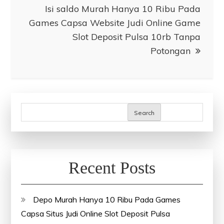
Isi saldo Murah Hanya 10 Ribu Pada
Games Capsa Website Judi Online Game
Slot Deposit Pulsa 10rb Tanpa
Potongan
Search
Recent Posts
Depo Murah Hanya 10 Ribu Pada Games
Capsa Situs Judi Online Slot Deposit Pulsa