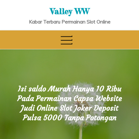
Skip
Valley WW
to
content
Kabar Terbaru Permainan Slot Online
Isi saldo Murah Hanya 10 Ribu
Pada Permainan Capsa Website
Judi Online Slot Joker Deposit
Pulsa 5000 Tanpa Potongan