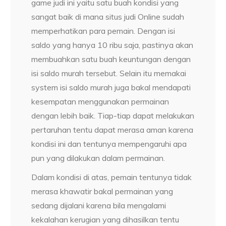
game judi ini yaitu satu buah kondisi yang
sangat baik di mana situs judi Online sudah
memperhatikan para pemain. Dengan isi
saldo yang hanya 10 ribu saja, pastinya akan
membuahkan satu buah keuntungan dengan
isi saldo murah tersebut. Selain itu memakai
system isi saldo murah juga bakal mendapati
kesempatan menggunakan permainan
dengan lebih baik. Tiap-tiap dapat melakukan
pertaruhan tentu dapat merasa aman karena
kondisi ini dan tentunya mempengaruhi apa
pun yang dilakukan dalam permainan.
Dalam kondisi di atas, pemain tentunya tidak
merasa khawatir bakal permainan yang
sedang dijalani karena bila mengalami
kekalahan kerugian yang dihasilkan tentu