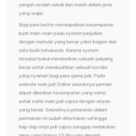
sangat rendah sekali dan masih dalam jenis
yang wajar.
Bagi para bettor mendapatkan kesempatan
buat main-main pada system perjudian
dengan metode yang benar yakni bagian dari
satu buah keharusan. Karena system
tersebut bakal memberikan sebuah peluang
besar untuk membuahkan sebuah kondisi
yang nyaman bagi para game judi. Pada
website web judi Online seluruhnya pemain
dapat diberikan kesempatan yang sama
untuk mahir main judi capsa dengan aturan
yang benar. Seluruhnya petaruhan dalam
permainan ini sudah ditentukan sehingga
tiap-tiap meja judi capsa sanggup melakukan
depo yang hanya 10 ribu saja dengan