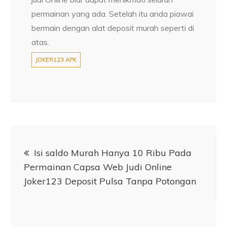
permainan yang ada. Setelah itu anda piawai
bermain dengan alat deposit murah seperti di
atas.
JOKER123 APK
Post
Isi saldo Murah Hanya 10 Ribu Pada
navigation
Permainan Capsa Web Judi Online
Joker123 Deposit Pulsa Tanpa Potongan