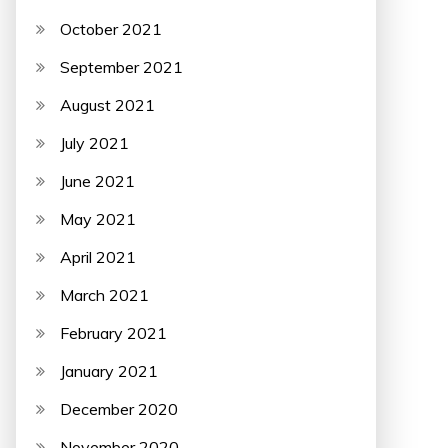
October 2021
September 2021
August 2021
July 2021
June 2021
May 2021
April 2021
March 2021
February 2021
January 2021
December 2020
November 2020