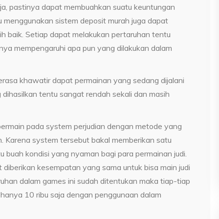
aja, pastinya dapat membuahkan suatu keuntungan
tu menggunakan sistem deposit murah juga dapat
 baik. Setiap dapat melakukan pertaruhan tentu
tinya mempengaruhi apa pun yang dilakukan dalam
merasa khawatir dapat permainan yang sedang dijalani
 dihasilkan tentu sangat rendah sekali dan masih
bermain pada system perjudian dengan metode yang
. Karena system tersebut bakal memberikan satu
 buah kondisi yang nyaman bagi para permainan judi.
t diberikan kesempatan yang sama untuk bisa main judi
ruhan dalam games ini sudah ditentukan maka tiap-tiap
 hanya 10 ribu saja dengan penggunaan dalam