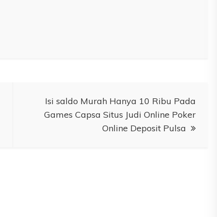
Isi saldo Murah Hanya 10 Ribu Pada
Games Capsa Situs Judi Online Poker
Online Deposit Pulsa