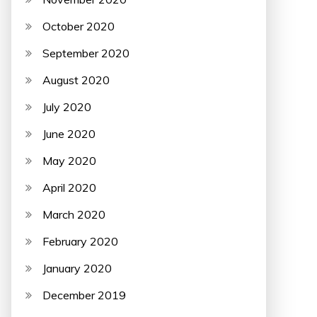
October 2020
September 2020
August 2020
July 2020
June 2020
May 2020
April 2020
March 2020
February 2020
January 2020
December 2019