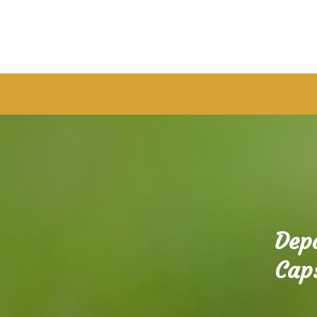
Skip
to
content
Dep
Caps