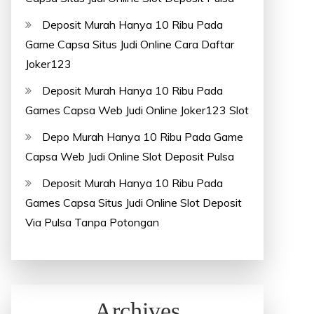
Deposit Murah Hanya 10 Ribu Pada
Game Capsa Situs Judi Online Cara Daftar
Joker123
Deposit Murah Hanya 10 Ribu Pada
Games Capsa Web Judi Online Joker123 Slot
Depo Murah Hanya 10 Ribu Pada Game
Capsa Web Judi Online Slot Deposit Pulsa
Deposit Murah Hanya 10 Ribu Pada
Games Capsa Situs Judi Online Slot Deposit
Via Pulsa Tanpa Potongan
Archives