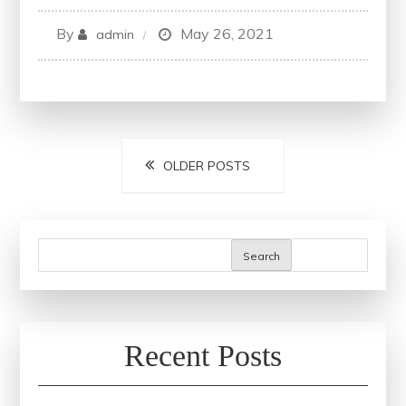
By
May 26, 2021
admin
Posts
OLDER POSTS
navigation
Search
Recent Posts