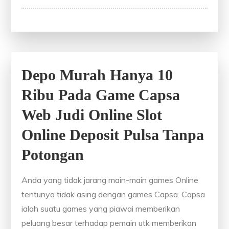
Depo Murah Hanya 10
Ribu Pada Game Capsa
Web Judi Online Slot
Online Deposit Pulsa Tanpa
Potongan
Anda yang tidak jarang main-main games Online
tentunya tidak asing dengan games Capsa. Capsa
ialah suatu games yang piawai memberikan
peluang besar terhadap pemain utk memberikan