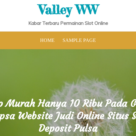
Valley WW
Kabar Terbaru Permainan Slot Online
HOME
SAMPLE PAGE
o Murah Hanya 10 Ribu Pada 
psa Website Judi Online Situs S
Deposit Pulsa