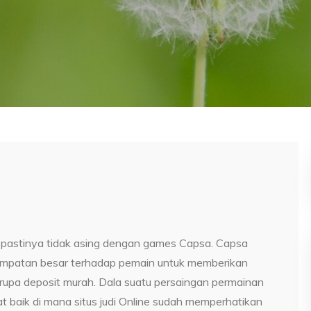
 pastinya tidak asing dengan games Capsa. Capsa
empatan besar terhadap pemain untuk memberikan
upa deposit murah. Dala suatu persaingan permainan
at baik di mana situs judi Online sudah memperhatikan