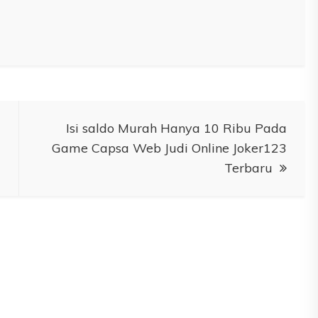
Isi saldo Murah Hanya 10 Ribu Pada
Game Capsa Web Judi Online Joker123
Terbaru