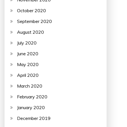
October 2020
September 2020
August 2020
July 2020
June 2020
May 2020
April 2020
March 2020
February 2020
January 2020
December 2019