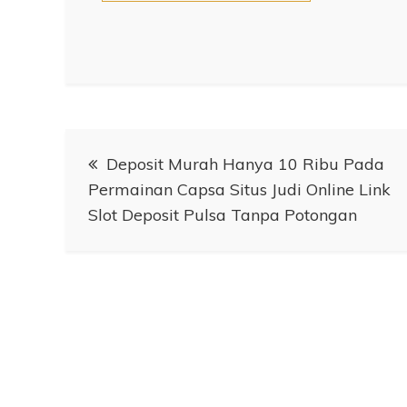
Post
Deposit Murah Hanya 10 Ribu Pada
Permainan Capsa Situs Judi Online Link
navigation
Slot Deposit Pulsa Tanpa Potongan