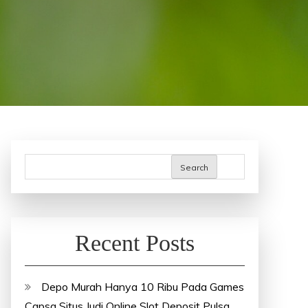
Search
Recent Posts
Depo Murah Hanya 10 Ribu Pada Games
Capsa Situs Judi Online Slot Deposit Pulsa