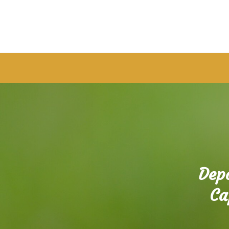
Skip
to
content
Dep
Ca