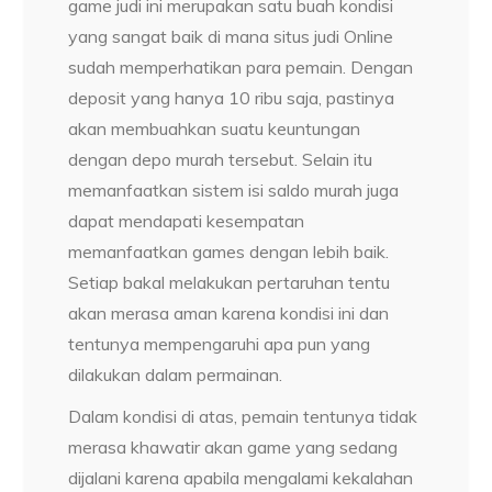
game judi ini merupakan satu buah kondisi
yang sangat baik di mana situs judi Online
sudah memperhatikan para pemain. Dengan
deposit yang hanya 10 ribu saja, pastinya
akan membuahkan suatu keuntungan
dengan depo murah tersebut. Selain itu
memanfaatkan sistem isi saldo murah juga
dapat mendapati kesempatan
memanfaatkan games dengan lebih baik.
Setiap bakal melakukan pertaruhan tentu
akan merasa aman karena kondisi ini dan
tentunya mempengaruhi apa pun yang
dilakukan dalam permainan.
Dalam kondisi di atas, pemain tentunya tidak
merasa khawatir akan game yang sedang
dijalani karena apabila mengalami kekalahan