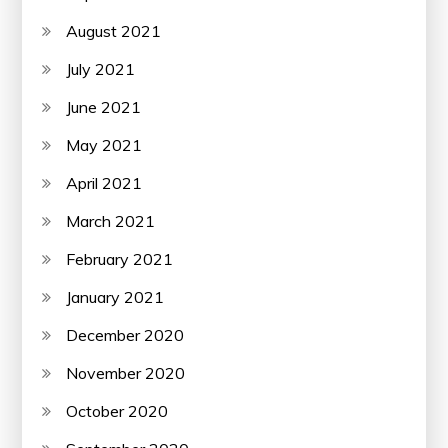
August 2021
July 2021
June 2021
May 2021
April 2021
March 2021
February 2021
January 2021
December 2020
November 2020
October 2020