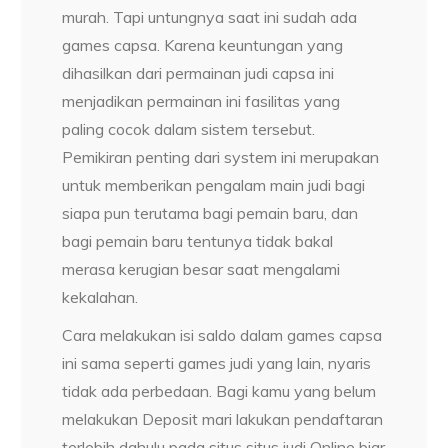
murah. Tapi untungnya saat ini sudah ada
games capsa. Karena keuntungan yang
dihasilkan dari permainan judi capsa ini
menjadikan permainan ini fasilitas yang
paling cocok dalam sistem tersebut.
Pemikiran penting dari system ini merupakan
untuk memberikan pengalam main judi bagi
siapa pun terutama bagi pemain baru, dan
bagi pemain baru tentunya tidak bakal
merasa kerugian besar saat mengalami
kekalahan.
Cara melakukan isi saldo dalam games capsa
ini sama seperti games judi yang lain, nyaris
tidak ada perbedaan. Bagi kamu yang belum
melakukan Deposit mari lakukan pendaftaran
terlebih dahulu pada situs situs judi Online biar