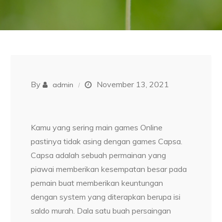
By
November 13, 2021
admin
Kamu yang sering main games Online
pastinya tidak asing dengan games Capsa.
Capsa adalah sebuah permainan yang
piawai memberikan kesempatan besar pada
pemain buat memberikan keuntungan
dengan system yang diterapkan berupa isi
saldo murah. Dala satu buah persaingan