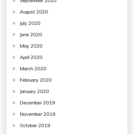
September 2020
August 2020
July 2020
June 2020
May 2020
April 2020
March 2020
February 2020
January 2020
December 2019
November 2019
October 2019