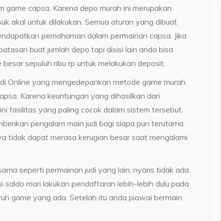
lam game capsa. Karena depo murah ini merupakan
k akal untuk dilakukan. Semua aturan yang dibuat
mendapatkan pemahaman dalam permainan capsa. Jika
atasan buat jumlah depo tapi disisi lain anda bisa
esar sepuluh ribu rp untuk melakukan deposit.
n judi Online yang mengedepankan metode game murah.
apsa. Karena keuntungan yang dihasilkan dari
ni fasilitas yang paling cocok dalam sistem tersebut.
mberikan pengalam main judi bagi siapa pun terutama
ya tidak dapat merasa kerugian besar saat mengalami
ma seperti permainan judi yang lain, nyaris tidak ada
 saldo mari lakukan pendaftaran lebih-lebih dulu pada
uruh game yang ada. Setelah itu anda piawai bermain