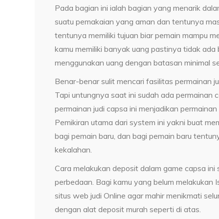
Pada bagian ini ialah bagian yang menarik da
suatu pemakaian yang aman dan tentunya masu
tentunya memiliki tujuan biar pemain mampu 
kamu memiliki banyak uang pastinya tidak ada b
menggunakan uang dengan batasan minimal se b
Benar-benar sulit mencari fasilitas permaina
Tapi untungnya saat ini sudah ada permainan c
permainan judi capsa ini menjadikan permainan i
Pemikiran utama dari system ini yakni buat me
bagi pemain baru, dan bagi pemain baru tentun
kekalahan.
Cara melakukan deposit dalam game capsa ini sa
perbedaan. Bagi kamu yang belum melakukan Isi
situs web judi Online agar mahir menikmati sel
dengan alat deposit murah seperti di atas.