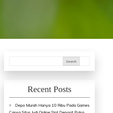
Search
Recent Posts
Depo Murah Hanya 10 Ribu Pada Games
Capsa Situs Judi Online Slot Deposit Pulsa