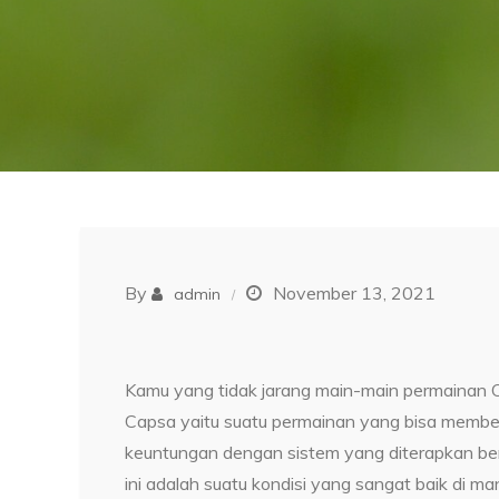
By
November 13, 2021
admin
Kamu yang tidak jarang main-main permainan O
Capsa yaitu suatu permainan yang bisa membe
keuntungan dengan sistem yang diterapkan ber
ini adalah suatu kondisi yang sangat baik di 