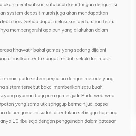
ya akan membuahkan satu buah keuntungan dengan isi
akan system deposit murah juga akan mendapatkan
bih baik. Setiap dapat melakukan pertaruhan tentu
tinya mempengaruhi apa pun yang dilakukan dalam
merasa khawatir bakal games yang sedang dijalani
ang dihasilkan tentu sangat rendah sekali dan masih
ain-main pada sistem perjudian dengan metode yang
ena sistem tersebut bakal memberikan satu buah
si yang nyaman bagi para games judi. Pada web web
empatan yang sama utk sanggup bermain judi capsa
n dalam game ini sudah ditentukan sehingga tiap-tiap
hanya 10 ribu saja dengan penggunaan dalam batasan