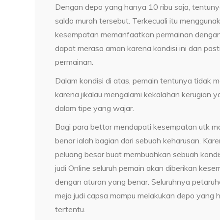
Dengan depo yang hanya 10 ribu saja, tentun
saldo murah tersebut. Terkecuali itu menggun
kesempatan memanfaatkan permainan dengan le
dapat merasa aman karena kondisi ini dan pas
permainan.
Dalam kondisi di atas, pemain tentunya tidak 
karena jikalau mengalami kekalahan kerugian y
dalam tipe yang wajar.
Bagi para bettor mendapati kesempatan utk m
benar ialah bagian dari sebuah keharusan. Kar
peluang besar buat membuahkan sebuah kondi
judi Online seluruh pemain akan diberikan kes
dengan aturan yang benar. Seluruhnya petaruha
meja judi capsa mampu melakukan depo yang 
tertentu.