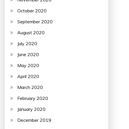
October 2020
September 2020
August 2020
July 2020
June 2020
May 2020
April 2020
March 2020
February 2020
January 2020
December 2019