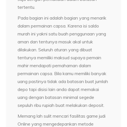
tertentu.
Pada bagian ini adalah bagian yang menarik
dalam permainan capsa. Karena isi saldo
murah ini yakni satu buah penggunaan yang
aman dan tentunya masuk akal untuk
dilakukan. Seluruh aturan yang dibuat
tentunya memiliki maksud supaya pemain
mahir mendapati pemahaman dalam
permainan capsa. Bila kamu memiliki banyak
uang pastinya tidak ada batasan buat jumlah
depo tapi disisi lain anda dapat memakai
uang dengan batasan minimal segede
sepuluh ribu rupiah buat melakukan deposit.
Memang lah sulit mencari fasilitas game judi
Online yang mengedepankan metode