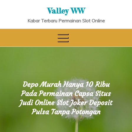
Skip
Valley WW
to
content
Kabar Terbaru Permainan Slot Online
Depo Murah Hanya 10 Ribu
Pada Permainan Capsa Situs
Judi Online Slot Joker Deposit
Pulsa Tanpa Potongan