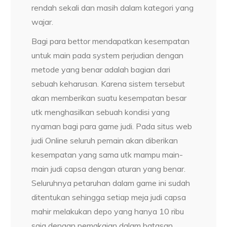
rendah sekali dan masih dalam kategori yang
wajar.
Bagi para bettor mendapatkan kesempatan
untuk main pada system perjudian dengan
metode yang benar adalah bagian dari
sebuah keharusan. Karena sistem tersebut
akan memberikan suatu kesempatan besar
utk menghasilkan sebuah kondisi yang
nyaman bagi para game judi. Pada situs web
judi Online seluruh pemain akan diberikan
kesempatan yang sama utk mampu main-
main judi capsa dengan aturan yang benar.
Seluruhnya petaruhan dalam game ini sudah
ditentukan sehingga setiap meja judi capsa
mahir melakukan depo yang hanya 10 ribu
saja dengan pemakaian dalam batasan