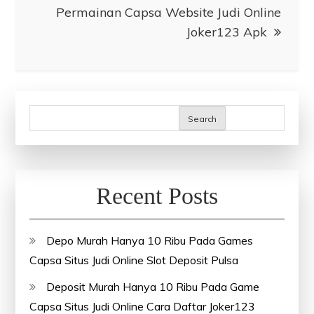
Permainan Capsa Website Judi Online
Joker123 Apk
Search
Recent Posts
Depo Murah Hanya 10 Ribu Pada Games
Capsa Situs Judi Online Slot Deposit Pulsa
Deposit Murah Hanya 10 Ribu Pada Game
Capsa Situs Judi Online Cara Daftar Joker123