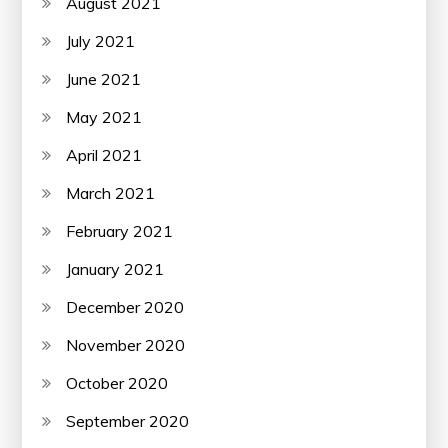
August 2021
July 2021
June 2021
May 2021
April 2021
March 2021
February 2021
January 2021
December 2020
November 2020
October 2020
September 2020