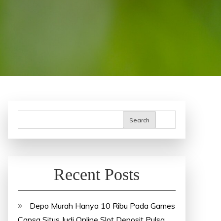
Search
Recent Posts
Depo Murah Hanya 10 Ribu Pada Games
Capsa Situs Judi Online Slot Deposit Pulsa