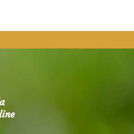
a
line