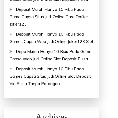
Deposit Murah Hanya 10 Ribu Pada
Game Capsa Situs Judi Online Cara Daftar
Joker123
Deposit Murah Hanya 10 Ribu Pada
Games Capsa Web Judi Online Joker123 Slot
Depo Murah Hanya 10 Ribu Pada Game
Capsa Web Judi Online Slot Deposit Pulsa
Deposit Murah Hanya 10 Ribu Pada
Games Capsa Situs Judi Online Slot Deposit
Via Pulsa Tanpa Potongan
Archives