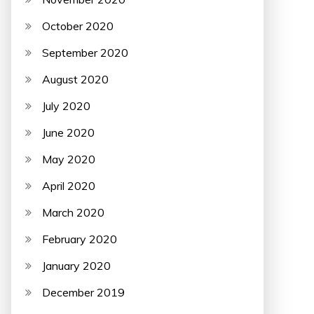
October 2020
September 2020
August 2020
July 2020
June 2020
May 2020
April 2020
March 2020
February 2020
January 2020
December 2019