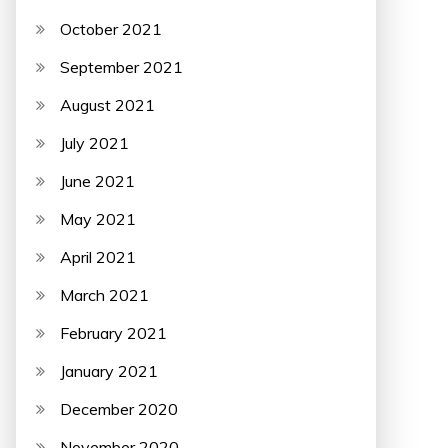
October 2021
September 2021
August 2021
July 2021
June 2021
May 2021
April 2021
March 2021
February 2021
January 2021
December 2020
November 2020