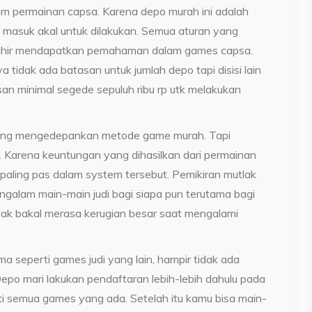
am permainan capsa. Karena depo murah ini adalah
masuk akal untuk dilakukan. Semua aturan yang
 mahir mendapatkan pemahaman dalam games capsa.
tidak ada batasan untuk jumlah depo tapi disisi lain
 minimal segede sepuluh ribu rp utk melakukan
 yang mengedepankan metode game murah. Tapi
. Karena keuntungan yang dihasilkan dari permainan
 paling pas dalam system tersebut. Pemikiran mutlak
ngalam main-main judi bagi siapa pun terutama bagi
dak bakal merasa kerugian besar saat mengalami
 seperti games judi yang lain, hampir tidak ada
po mari lakukan pendaftaran lebih-lebih dahulu pada
i semua games yang ada. Setelah itu kamu bisa main-