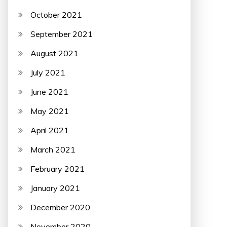
October 2021
September 2021
August 2021
July 2021
June 2021
May 2021
April 2021
March 2021
February 2021
January 2021
December 2020
November 2020