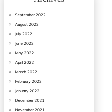
September 2022
August 2022
July 2022
June 2022
May 2022
April 2022
March 2022
February 2022
January 2022
December 2021
November 2021