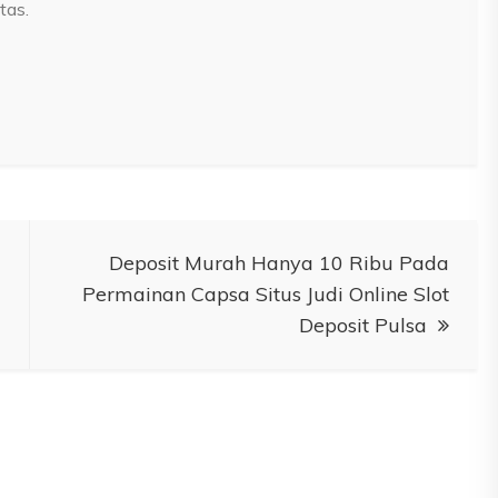
tas.
Deposit Murah Hanya 10 Ribu Pada
Permainan Capsa Situs Judi Online Slot
Deposit Pulsa