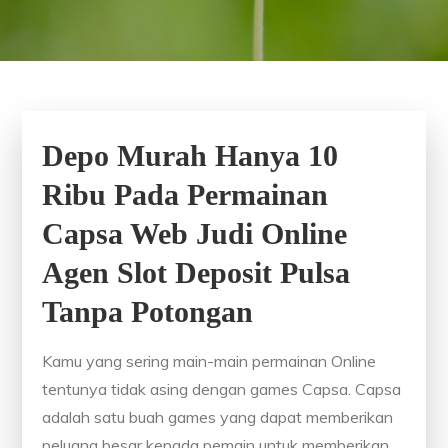
Depo Murah Hanya 10
Ribu Pada Permainan
Capsa Web Judi Online
Agen Slot Deposit Pulsa
Tanpa Potongan
Kamu yang sering main-main permainan Online
tentunya tidak asing dengan games Capsa. Capsa
adalah satu buah games yang dapat memberikan
peluang besar kepada pemain untuk memberikan