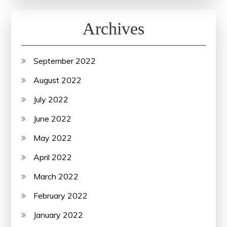
Archives
September 2022
August 2022
July 2022
June 2022
May 2022
April 2022
March 2022
February 2022
January 2022