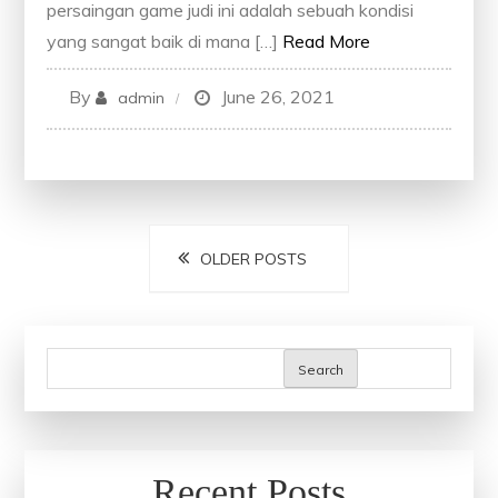
persaingan game judi ini adalah sebuah kondisi
yang sangat baik di mana […]
Read More
By
June 26, 2021
admin
Posts
OLDER POSTS
navigation
Search
Recent Posts