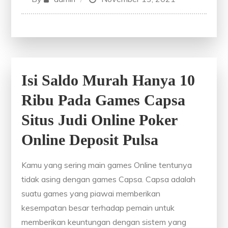
Isi Saldo Murah Hanya 10
Ribu Pada Games Capsa
Situs Judi Online Poker
Online Deposit Pulsa
Kamu yang sering main games Online tentunya
tidak asing dengan games Capsa. Capsa adalah
suatu games yang piawai memberikan
kesempatan besar terhadap pemain untuk
memberikan keuntungan dengan sistem yang