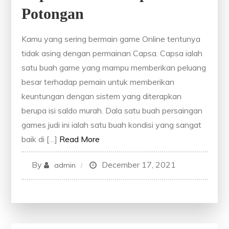
Potongan
Kamu yang sering bermain game Online tentunya
tidak asing dengan permainan Capsa. Capsa ialah
satu buah game yang mampu memberikan peluang
besar terhadap pemain untuk memberikan
keuntungan dengan sistem yang diterapkan
berupa isi saldo murah. Dala satu buah persaingan
games judi ini ialah satu buah kondisi yang sangat
baik di […]
Read More
By
December 17, 2021
admin