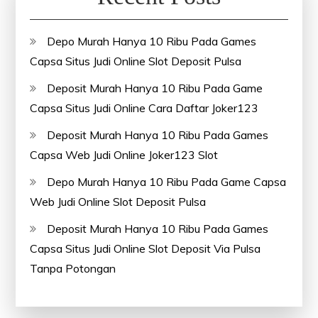
Depo Murah Hanya 10 Ribu Pada Games
Capsa Situs Judi Online Slot Deposit Pulsa
Deposit Murah Hanya 10 Ribu Pada Game
Capsa Situs Judi Online Cara Daftar Joker123
Deposit Murah Hanya 10 Ribu Pada Games
Capsa Web Judi Online Joker123 Slot
Depo Murah Hanya 10 Ribu Pada Game Capsa
Web Judi Online Slot Deposit Pulsa
Deposit Murah Hanya 10 Ribu Pada Games
Capsa Situs Judi Online Slot Deposit Via Pulsa
Tanpa Potongan