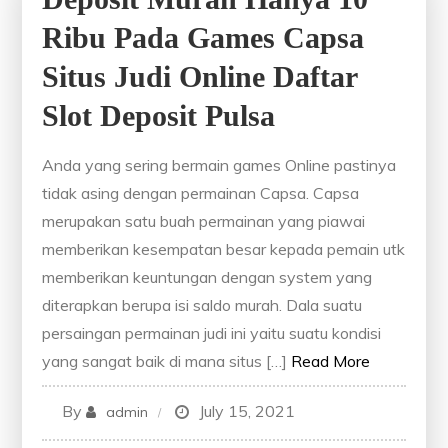
Ribu Pada Games Capsa
Situs Judi Online Daftar
Slot Deposit Pulsa
Anda yang sering bermain games Online pastinya
tidak asing dengan permainan Capsa. Capsa
merupakan satu buah permainan yang piawai
memberikan kesempatan besar kepada pemain utk
memberikan keuntungan dengan system yang
diterapkan berupa isi saldo murah. Dala suatu
persaingan permainan judi ini yaitu suatu kondisi
yang sangat baik di mana situs […]
Read More
By
July 15, 2021
admin