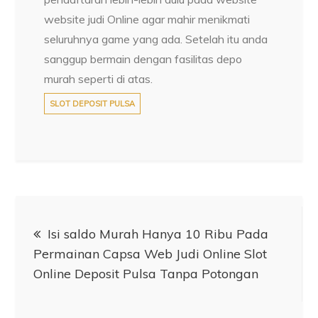
website judi Online agar mahir menikmati
seluruhnya game yang ada. Setelah itu anda
sanggup bermain dengan fasilitas depo
murah seperti di atas.
SLOT DEPOSIT PULSA
Post
Isi saldo Murah Hanya 10 Ribu Pada
navigation
Permainan Capsa Web Judi Online Slot
Online Deposit Pulsa Tanpa Potongan