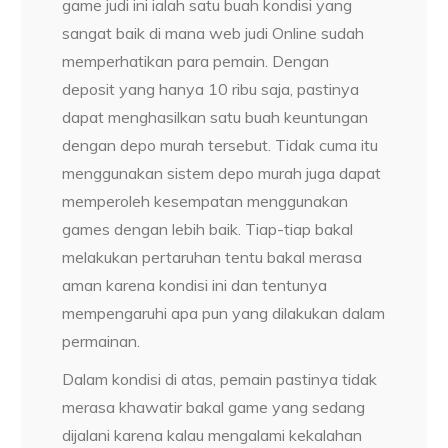
game judi ini ialah satu buah kondisi yang
sangat baik di mana web judi Online sudah
memperhatikan para pemain. Dengan
deposit yang hanya 10 ribu saja, pastinya
dapat menghasilkan satu buah keuntungan
dengan depo murah tersebut. Tidak cuma itu
menggunakan sistem depo murah juga dapat
memperoleh kesempatan menggunakan
games dengan lebih baik. Tiap-tiap bakal
melakukan pertaruhan tentu bakal merasa
aman karena kondisi ini dan tentunya
mempengaruhi apa pun yang dilakukan dalam
permainan.
Dalam kondisi di atas, pemain pastinya tidak
merasa khawatir bakal game yang sedang
dijalani karena kalau mengalami kekalahan