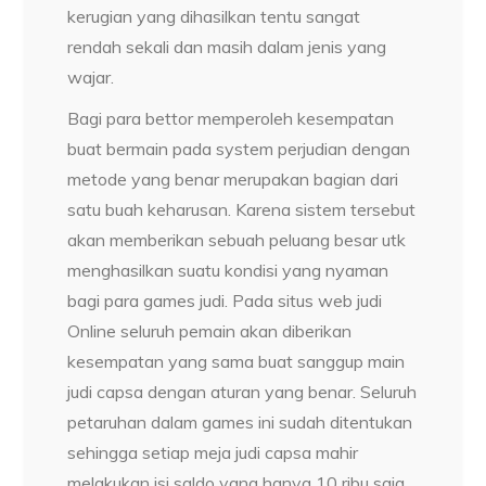
kerugian yang dihasilkan tentu sangat
rendah sekali dan masih dalam jenis yang
wajar.
Bagi para bettor memperoleh kesempatan
buat bermain pada system perjudian dengan
metode yang benar merupakan bagian dari
satu buah keharusan. Karena sistem tersebut
akan memberikan sebuah peluang besar utk
menghasilkan suatu kondisi yang nyaman
bagi para games judi. Pada situs web judi
Online seluruh pemain akan diberikan
kesempatan yang sama buat sanggup main
judi capsa dengan aturan yang benar. Seluruh
petaruhan dalam games ini sudah ditentukan
sehingga setiap meja judi capsa mahir
melakukan isi saldo yang hanya 10 ribu saja