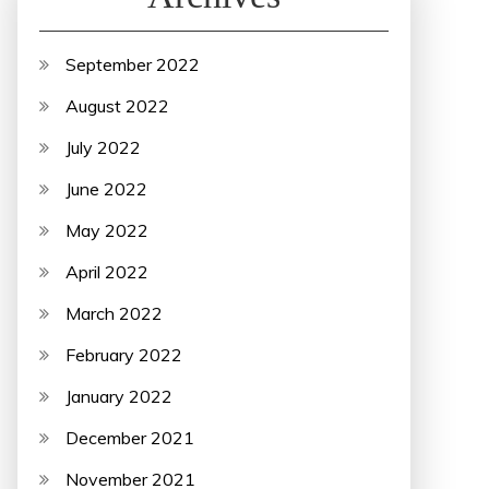
September 2022
August 2022
July 2022
June 2022
May 2022
April 2022
March 2022
February 2022
January 2022
December 2021
November 2021