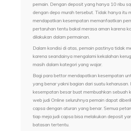
pemain. Dengan deposit yang hanya 10 ribu s
dengan depo murah tersebut. Tidak hanya itu m
mendapatkan kesempatan memanfaatkan permai
pertaruhan tentu bakal merasa aman karena ko
dilakukan dalam permainan.
Dalam kondisi di atas, pemain pastinya tidak 
karena seandainya mengalami kekalahan kerugi
masih dalam kategori yang wajar.
Bagi para bettor mendapatkan kesempatan unt
yang benar yakni bagian dari suatu keharusan
kesempatan besar buat membuahkan sebuah ko
web judi Online seluruhnya pemain dapat dibe
capsa dengan aturan yang benar. Semua petaru
tiap meja judi capsa bisa melakukan deposit 
batasan tertentu.