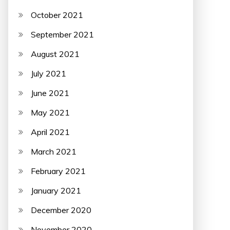
October 2021
September 2021
August 2021
July 2021
June 2021
May 2021
April 2021
March 2021
February 2021
January 2021
December 2020
November 2020