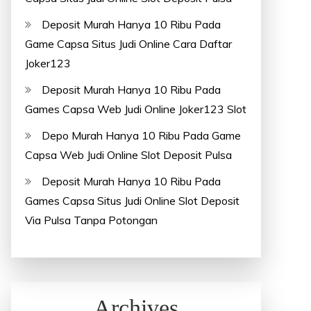
Deposit Murah Hanya 10 Ribu Pada
Game Capsa Situs Judi Online Cara Daftar
Joker123
Deposit Murah Hanya 10 Ribu Pada
Games Capsa Web Judi Online Joker123 Slot
Depo Murah Hanya 10 Ribu Pada Game
Capsa Web Judi Online Slot Deposit Pulsa
Deposit Murah Hanya 10 Ribu Pada
Games Capsa Situs Judi Online Slot Deposit
Via Pulsa Tanpa Potongan
Archives